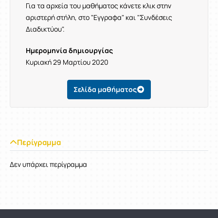
Για τα αρχεία του μαθήματος κάνετε κλικ στην
αριστερή στήλη, στο "Εγγραφα" και "Συνδέσεις
Διαδικτύου".
Ημερομηνία δημιουργίας
Κυριακή 29 Μαρτίου 2020
Σελίδα μαθήματος
Περίγραμμα
Δεν υπάρχει περίγραμμα