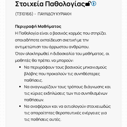
Στοιχεία Παθολογίας
(T310166) - ΠΑΥΛΙΔΟΥ ΚΥΡΙΑΚΗ
Περιγραφή Μαθήματος
Η Παθολογία είναι ο βασικός κορμός που στηρίζει
οποιαδήποτε εκπαίδευση σχετική με την
αντιμετώπιση του άρρωστου ανθρώπου.
Όταν ολοκληρωθεί η διδασκαλία του μαθήματος, οι
μαθητές θα πρέπει να μπορούν:
Να περιγράφουν τους βασικούς μηχανισμούς
βλάβης που προκαλούν τις συνηθέστερες
παθήσεις.
Να αναγνωρίζουν τους τρόπους διάγνωσης και
τις κύριες εκδηλώσεις των πιο συνηθισμένων
παθήσεων.
Να αναφέρουν και να αιτιολογούν στοιχειωδώς
τις απαραίτητες θεραπευτικές ενέργειες για
τις παθήσεις αυτές.