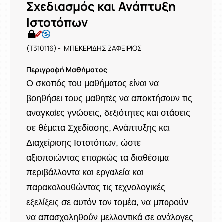
Σχεδιασμός και Ανάπτυξη
Ιστοτόπων
(T310116) - ΜΠΕΚΕΡΙΔΗΣ ΖΑΦΕΙΡΙΟΣ
Περιγραφή Μαθήματος
Ο σκοπός του μαθήματος είναι να
βοηθήσει τους μαθητές να αποκτήσουν τις
αναγκαίες γνώσεις, δεξιότητες και στάσεις
σε θέματα Σχεδίασης, Ανάπτυξης και
Διαχείρισης Ιστοτόπων, ώστε
αξιοποιώντας επαρκώς τα διαθέσιμα
περιβάλλοντα και εργαλεία και
παρακολουθώντας τις τεχνολογικές
εξελίξεις σε αυτόν τον τομέα, να μπορούν
να απασχοληθούν μελλοντικά σε ανάλογες