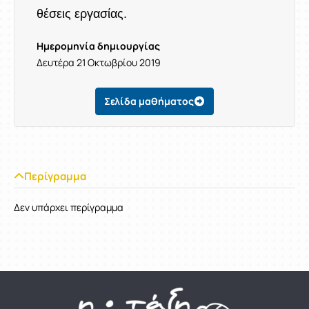
θέσεις εργασίας.
Ημερομηνία δημιουργίας
Δευτέρα 21 Οκτωβρίου 2019
Σελίδα μαθήματος
Περίγραμμα
Δεν υπάρχει περίγραμμα