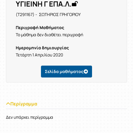
ΥΓΙΕΙΝΗ Γ ΕΠΑ.Λ.
(T291167) - ΣΩΤΗΡΙΟΣ ΓΡΗΓΟΡΙΟΥ
Περιγραφή Μαθήματος
Το μάθημα δεν διαθέτει περιγραφή
Ημερομηνία δημιουργίας
Τετάρτη 1 Απριλίου 2020
Σελίδα μαθήματος
Περίγραμμα
Δεν υπάρχει περίγραμμα