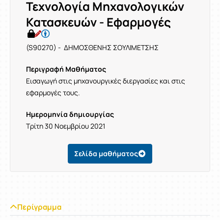
Τεχνολογία Μηχανολογικών
Κατασκευών - Εφαρμογές
(S90270) - ΔΗΜΟΣΘΕΝΗΣ ΣΟΥΛΙΜΕΤΣΗΣ
Περιγραφή Μαθήματος
Εισαγωγή στις μηχανουργικές διεργασίες και στις
εφαρμογές τους.
Ημερομηνία δημιουργίας
Τρίτη 30 Νοεμβρίου 2021
Σελίδα μαθήματος
Περίγραμμα