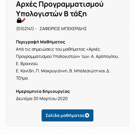
Αρχές Προγραμματισμού
Υπολογιστών Β τάξη
(S102141) - ΖΑΦΕΙΡΙΟΣ ΜΠΕΚΕΡΙΔΗΣ
Περιγραφή Μαθήματος
Από τις σημειώσεις του μαθήματος «Αρχές
Προγραμματισμού Υπολογιστών» των: Α. Αράπογλου,
Ε. Βραχνού,
Ε. Κανίδη, Π. Μακρυγιάννη, Β. Μπελεσιώτη και Δ.
Τζήμα.
Ημερομηνία δημιουργίας
Δευτέρα 30 Μαρτίου 2020
Σελίδα μαθήματος