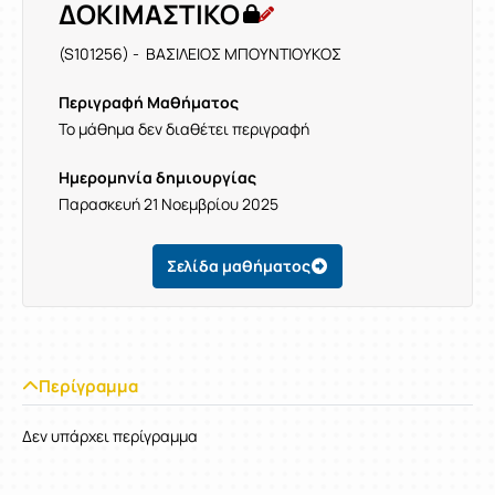
ΔΟΚΙΜΑΣΤΙΚΟ
(S101256) - ΒΑΣΙΛΕΙΟΣ ΜΠΟΥΝΤΙΟΥΚΟΣ
Περιγραφή Μαθήματος
Το μάθημα δεν διαθέτει περιγραφή
Ημερομηνία δημιουργίας
Παρασκευή 21 Νοεμβρίου 2025
Σελίδα μαθήματος
Περίγραμμα
Δεν υπάρχει περίγραμμα