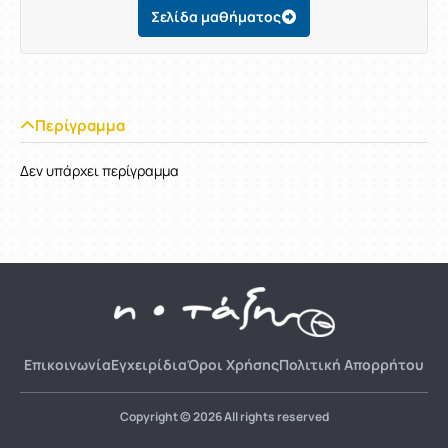
Σελίδα μαθήματος
Περίγραμμα
Δεν υπάρχει περίγραμμα
Επικοινωνία
Εγχειρίδια
Όροι Χρήσης
Πολιτική Απορρήτου
Copyright © 2026 All rights reserved