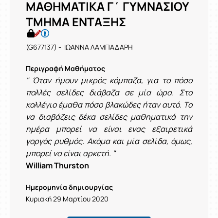
ΜΑΘΗΜΑΤΙΚΑ Γ΄ ΓΥΜΝΑΣΙΟΥ
ΤΜΗΜΑ ΕΝΤΑΞΗΣ
(G677137) - ΙΩΑΝΝΑ ΛΑΜΠΑΔΑΡΗ
Περιγραφή Μαθήματος
" Όταν ήμουν μικρός κόμπαζα, για το πόσο
πολλές σελίδες διάβαζα σε μία ώρα. Στο
κολλέγιο έμαθα πόσο βλακώδες ήταν αυτό. Το
να διαβάζεις δέκα σελίδες μαθηματικά την
ημέρα μπορεί να είναι ενας εξαιρετικά
γοργός ρυθμός. Ακόμα και μία σελίδα, όμως,
μπορεί να είναι αρκετή. "
William Thurston
Ημερομηνία δημιουργίας
Κυριακή 29 Μαρτίου 2020