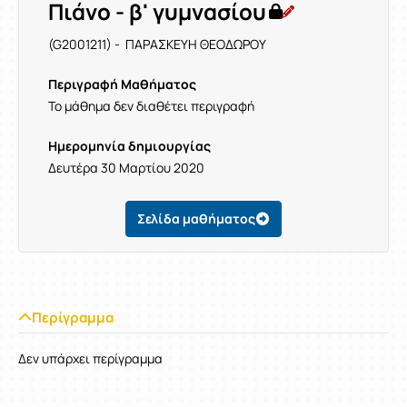
Πιάνο - β' γυμνασίου
(G2001211) - ΠΑΡΑΣΚΕΥΗ ΘΕΟΔΩΡΟΥ
Περιγραφή Μαθήματος
Το μάθημα δεν διαθέτει περιγραφή
Ημερομηνία δημιουργίας
Δευτέρα 30 Μαρτίου 2020
Σελίδα μαθήματος
Περίγραμμα
Δεν υπάρχει περίγραμμα