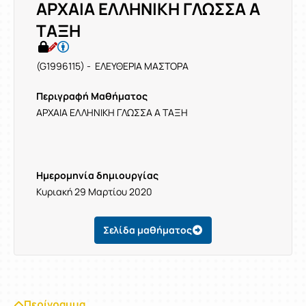
ΑΡΧΑΙΑ ΕΛΛΗΝΙΚΗ ΓΛΩΣΣΑ Α
ΤΑΞΗ
(G1996115) - ΕΛΕΥΘΕΡΙΑ ΜΑΣΤΟΡΑ
Περιγραφή Μαθήματος
ΑΡΧΑΙΑ ΕΛΛΗΝΙΚΗ ΓΛΩΣΣΑ Α ΤΑΞΗ
Ημερομηνία δημιουργίας
Κυριακή 29 Μαρτίου 2020
Σελίδα μαθήματος
Περίγραμμα