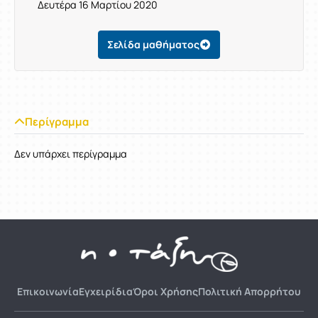
Δευτέρα 16 Μαρτίου 2020
Σελίδα μαθήματος
Περίγραμμα
Δεν υπάρχει περίγραμμα
Επικοινωνία
Εγχειρίδια
Όροι Χρήσης
Πολιτική Απορρήτου