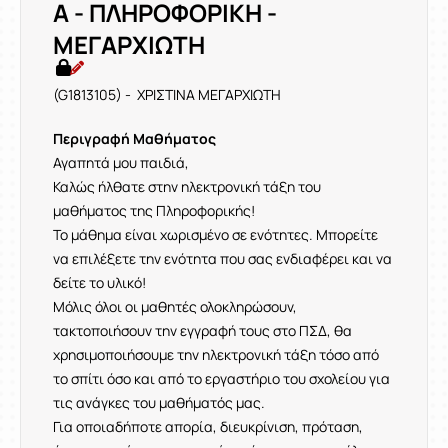
Α - ΠΛΗΡΟΦΟΡΙΚΗ -
ΜΕΓΑΡΧΙΩΤΗ
(G1813105) - ΧΡΙΣΤΙΝΑ ΜΕΓΑΡΧΙΩΤΗ
Περιγραφή Μαθήματος
Αγαπητά μου παιδιά,
Καλώς ήλθατε στην ηλεκτρονική τάξη του
μαθήματος της Πληροφορικής!
Το μάθημα είναι χωρισμένο σε ενότητες. Μπορείτε
να επιλέξετε την ενότητα που σας ενδιαφέρει και να
δείτε το υλικό!
Μόλις όλοι οι μαθητές ολοκληρώσουν,
τακτοποιήσουν την εγγραφή τους στο ΠΣΔ, θα
χρησιμοποιήσουμε την ηλεκτρονική τάξη τόσο από
το σπίτι όσο και από το εργαστήριο του σχολείου για
τις ανάγκες του μαθήματός μας.
Για οποιαδήποτε απορία, διευκρίνιση, πρόταση,