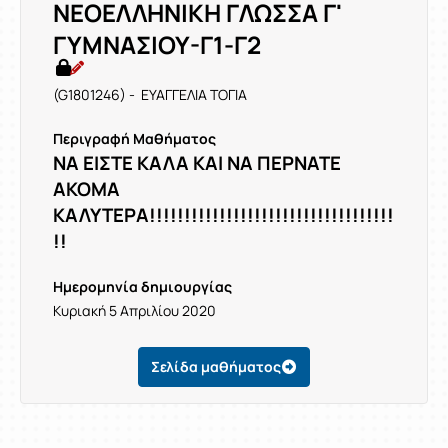
ΝΕΟΕΛΛΗΝΙΚΗ ΓΛΩΣΣΑ Γ'
ΓΥΜΝΑΣΙΟΥ-Γ1-Γ2
(G1801246) - ΕΥΑΓΓΕΛΙΑ ΤΟΓΙΑ
Περιγραφή Μαθήματος
ΝΑ ΕΙΣΤΕ ΚΑΛΑ ΚΑΙ ΝΑ ΠΕΡΝΑΤΕ
ΑΚΟΜΑ
ΚΑΛΥΤΕΡΑ!!!!!!!!!!!!!!!!!!!!!!!!!!!!!!!!!!!
!!
Ημερομηνία δημιουργίας
Κυριακή 5 Απριλίου 2020
Σελίδα μαθήματος