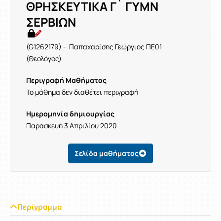
ΘΡΗΣΚΕΥΤΙΚΑ Γ` ΓΥΜΝ
ΣΕΡΒΙΩΝ
(G1262179) - Παπαχαρίσης Γεώργιος ΠΕ01
(Θεολόγος)
Περιγραφή Μαθήματος
Το μάθημα δεν διαθέτει περιγραφή
Ημερομηνία δημιουργίας
Παρασκευή 3 Απριλίου 2020
Σελίδα μαθήματος
Περίγραμμα