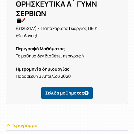
ΘΡΗΣΚΕΥΤΙΚΑ Α` ΓΥΜΝ
ΣΕΡΒΙΩΝ
(G1262177) - Παπαχαρίσης Γεώργιος ΠΕ01
(Θεολόγος)
Περιγραφή Μαθήματος
Το μάθημα δεν διαθέτει περιγραφή
Ημερομηνία δημιουργίας
Παρασκευή 3 Απριλίου 2020
Σελίδα μαθήματος
Περίγραμμα