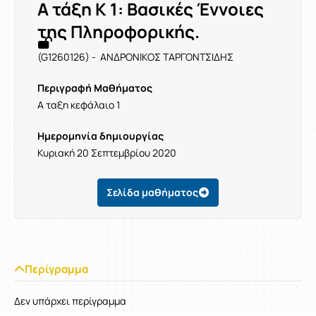
Α τάξη Κ 1: Βασικές Έννοιες
της Πληροφορικής.
(G1260126) - ΑΝΔΡΟΝΙΚΟΣ ΤΑΡΓΟΝΤΣΙΔΗΣ
Περιγραφή Μαθήματος
Α ταξη κεφάλαιο 1
Ημερομηνία δημιουργίας
Κυριακή 20 Σεπτεμβρίου 2020
Σελίδα μαθήματος
Περίγραμμα
Δεν υπάρχει περίγραμμα