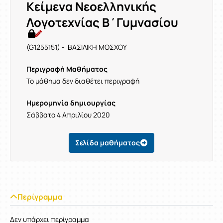
Κείμενα Νεοελληνικής
Λογοτεχνίας Β΄Γυμνασίου
(G1255151) - ΒΑΣΙΛΙΚΗ ΜΟΣΧΟΥ
Περιγραφή Μαθήματος
Το μάθημα δεν διαθέτει περιγραφή
Ημερομηνία δημιουργίας
Σάββατο 4 Απριλίου 2020
Σελίδα μαθήματος
Περίγραμμα
Δεν υπάρχει περίγραμμα