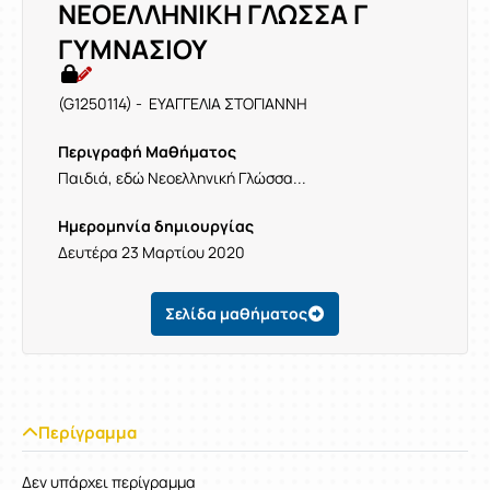
ΝΕΟΕΛΛΗΝΙΚΗ ΓΛΩΣΣΑ Γ
ΓΥΜΝΑΣΙΟΥ
(G1250114) - ΕΥΑΓΓΕΛΙΑ ΣΤΟΓΙΑΝΝΗ
Περιγραφή Μαθήματος
Παιδιά, εδώ Νεοελληνική Γλώσσα...
Ημερομηνία δημιουργίας
Δευτέρα 23 Μαρτίου 2020
Σελίδα μαθήματος
Περίγραμμα
Δεν υπάρχει περίγραμμα