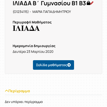
ΙΛΙΑΔΑ Β΄ Γυμνασίου Β1 Β3
(G1234115) - ΜΑΡΙΑ ΠΑΠΑΔΗΜΗΤΡΙΟΥ
Περιγραφή Μαθήματος
ΙΛΙΑΔΑ
Ημερομηνία δημιουργίας
Δευτέρα 23 Μαρτίου 2020
Σελίδα μαθήματος
Περίγραμμα
Δεν υπάρχει περίγραμμα