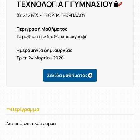
ΤΕΧΝΟΛΟΓΙΑ Γ ΓΥΜΝΑΣΙΟΥ
(G1232142) - ΓΕΩΡΓΙΑ ΓΕΩΡΓΙΑΔΟΥ
Περιγραφή Μαθήματος
Το μάθημα δεν διαθέτει περιγραφή
Ημερομηνία δημιουργίας
Τρίτη 24 Μαρτίου 2020
Σελίδα μαθήματος
Περίγραμμα
Δεν υπάρχει περίγραμμα