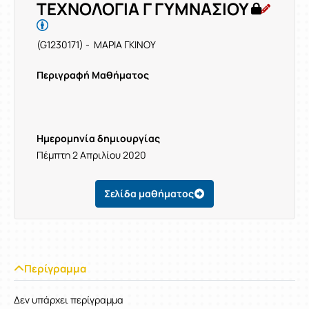
ΤΕΧΝΟΛΟΓΙΑ Γ ΓΥΜΝΑΣΙΟΥ
(G1230171) - ΜΑΡΙΑ ΓΚΙΝΟΥ
Περιγραφή Μαθήματος
Ημερομηνία δημιουργίας
Πέμπτη 2 Απριλίου 2020
Σελίδα μαθήματος
Περίγραμμα
Δεν υπάρχει περίγραμμα