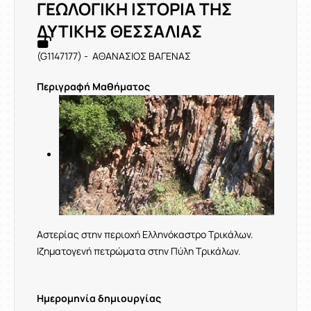
ΓΕΩΛΟΓΙΚΗ ΙΣΤΟΡΙΑ ΤΗΣ
ΔΥΤΙΚΗΣ ΘΕΣΣΑΛΙΑΣ
(G1147177) - ΑΘΑΝΑΣΙΟΣ ΒΑΓΕΝΑΣ
Περιγραφή Μαθήματος
Αστερίας στην περιοχή Ελληνόκαστρο Τρικάλων.
Ιζηματογενή πετρώματα στην Πύλη Τρικάλων.
Ημερομηνία δημιουργίας