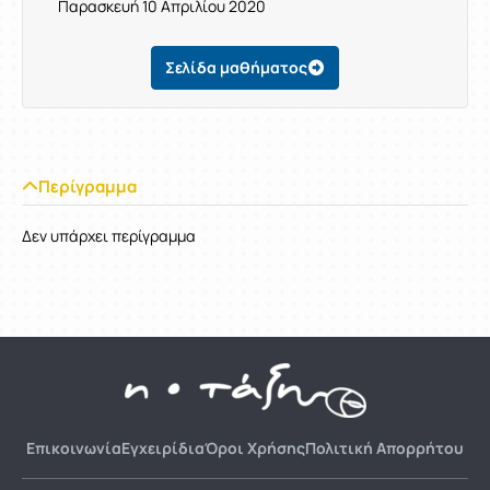
Παρασκευή 10 Απριλίου 2020
Σελίδα μαθήματος
Περίγραμμα
Δεν υπάρχει περίγραμμα
Επικοινωνία
Εγχειρίδια
Όροι Χρήσης
Πολιτική Απορρήτου