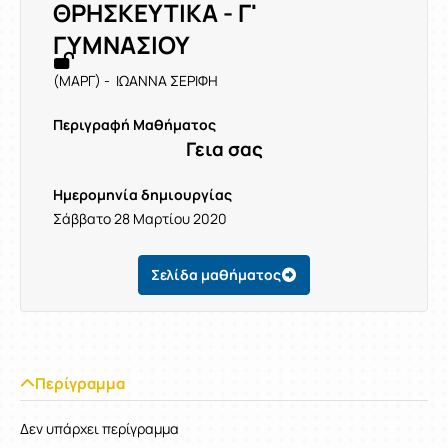
ΘΡΗΣΚΕΥΤΙΚΑ - Γ'
ΓΥΜΝΑΣΙΟΥ
(ΜΑΡΓ) - ΙΩΑΝΝΑ ΣΕΡΙΦΗ
Περιγραφή Μαθήματος
Γεια σας
Ημερομηνία δημιουργίας
Σάββατο 28 Μαρτίου 2020
Σελίδα μαθήματος
Περίγραμμα
Δεν υπάρχει περίγραμμα