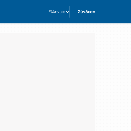
Ελληνικά
Σύνδεση