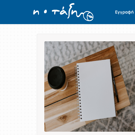
Εγγραφή
Παρουσίαση/Προβολή