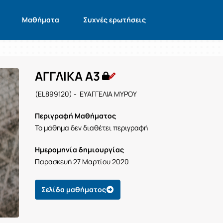
Μαθήματα
Συχνές ερωτήσεις
ΑΓΓΛΙΚΑ Α3
(EL899120) - ΕΥΑΓΓΕΛΙΑ ΜΥΡΟΥ
Περιγραφή Μαθήματος
Το μάθημα δεν διαθέτει περιγραφή
Ημερομηνία δημιουργίας
Παρασκευή 27 Μαρτίου 2020
Σελίδα μαθήματος