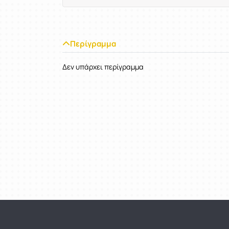
Περίγραμμα
Δεν υπάρχει περίγραμμα