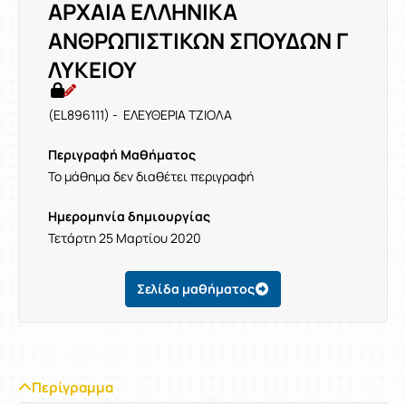
ΑΡΧΑΙΑ ΕΛΛΗΝΙΚΑ
ΑΝΘΡΩΠΙΣΤΙΚΩΝ ΣΠΟΥΔΩΝ Γ
ΛΥΚΕΙΟΥ
(EL896111) - ΕΛΕΥΘΕΡΙΑ ΤΖΙΟΛΑ
Περιγραφή Μαθήματος
Το μάθημα δεν διαθέτει περιγραφή
Ημερομηνία δημιουργίας
Τετάρτη 25 Μαρτίου 2020
Σελίδα μαθήματος
Περίγραμμα