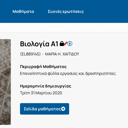
Μαθήματα
Συχνές ερωτήσεις
Βιολογία Α1
(EL889145) - ΜΑΡΙΑ Η. ΧΑΙΤΙΔΟΥ
Περιγραφή Μαθήματος
Επαναληπτικά φύλλα εργασίας και δραστηριότητες.
Ημερομηνία δημιουργίας
Τρίτη 31 Μαρτίου 2020
Σελίδα μαθήματος