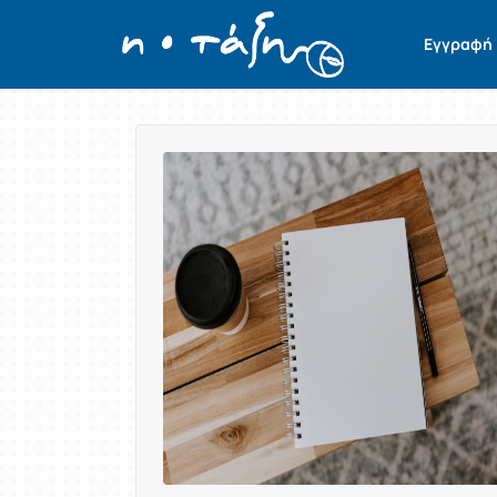
Εγγραφή
Παρουσίαση/Προβολή