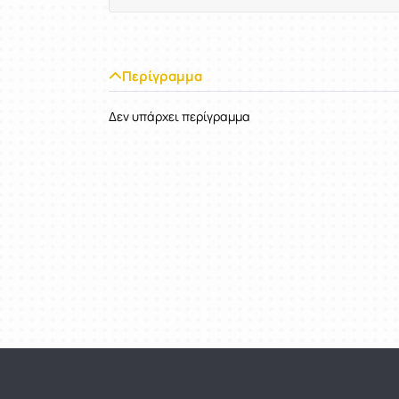
Περίγραμμα
Δεν υπάρχει περίγραμμα