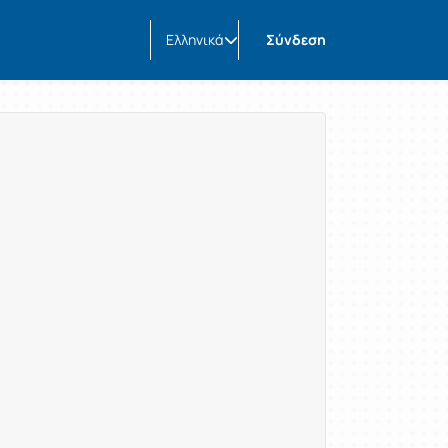
Ελληνικά
Σύνδεση