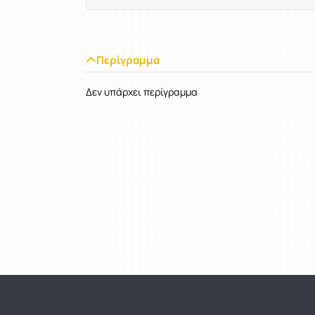
Περίγραμμα
Δεν υπάρχει περίγραμμα