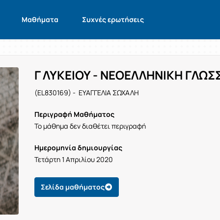
Μαθήματα
Συχνές ερωτήσεις
Γ ΛΥΚΕΙΟΥ - ΝΕΟΕΛΛΗΝΙΚΗ ΓΛΩΣ
(EL830169) - ΕΥΑΓΓΕΛΙΑ ΣΩΧΑΛΗ
Περιγραφή Μαθήματος
Το μάθημα δεν διαθέτει περιγραφή
Ημερομηνία δημιουργίας
Τετάρτη 1 Απριλίου 2020
Σελίδα μαθήματος