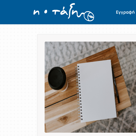
Εγγραφή
Παρουσίαση/Προβολή