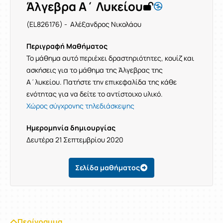
Άλγεβρα Α΄ Λυκείου
(EL826176) - Αλέξανδρος Νικολάου
Περιγραφή Μαθήματος
Το μάθημα αυτό περιέχει δραστηριότητες, κουίζ και
ασκήσεις για το μάθημα της Άλγεβρας της
Α΄λυκείου. Πατήστε την επικεφαλίδα της κάθε
ενότητας για να δείτε το αντίστοιχο υλικό.
Χώρος σύγχρονης τηλεδιάσκεψης
Ημερομηνία δημιουργίας
Δευτέρα 21 Σεπτεμβρίου 2020
Σελίδα μαθήματος
Περίγραμμα