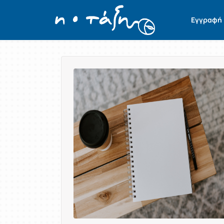
Εγγραφή
Παρουσίαση/Προβολή