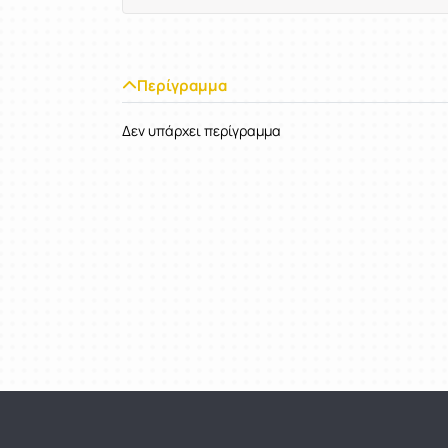
Περίγραμμα
Δεν υπάρχει περίγραμμα