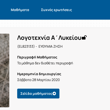
Μαθήματα
Συχνές ερωτήσεις
Λογοτεχνία Α΄Λυκείου
(EL823133) - ΕΥΘΥΜΙΑ ΖΗΣΗ
Περιγραφή Μαθήματος
Το μάθημα δεν διαθέτει περιγραφή
Ημερομηνία δημιουργίας
Σάββατο 28 Μαρτίου 2020
Σελίδα μαθήματος