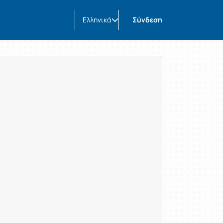
Ελληνικά
Σύνδεση