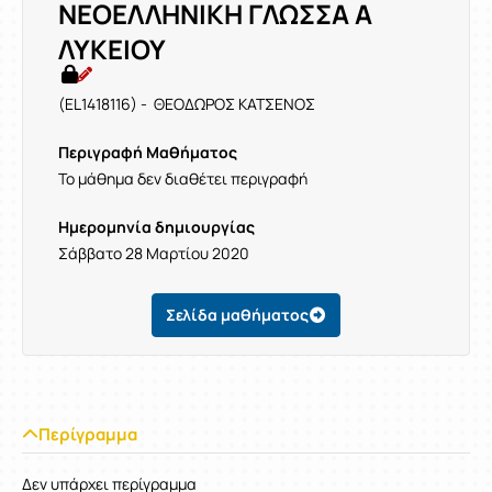
ΝΕΟΕΛΛΗΝΙΚΗ ΓΛΩΣΣΑ Α
ΛΥΚΕΙΟΥ
(EL1418116) - ΘΕΟΔΩΡΟΣ ΚΑΤΣΕΝΟΣ
Περιγραφή Μαθήματος
Το μάθημα δεν διαθέτει περιγραφή
Ημερομηνία δημιουργίας
Σάββατο 28 Μαρτίου 2020
Σελίδα μαθήματος
Περίγραμμα
Δεν υπάρχει περίγραμμα