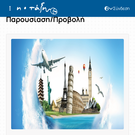
Σύνδεση
Παρουσίαση/Προβολή