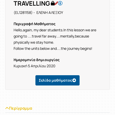
TRAVELLING
(EL1281158) - ΕΛΕΝΗ ΑΛΕΞΙΟΥ
Περιγραφή Μαθήματος
Hello,again, my dear students.In this lesson we are
going to ....travel far away....mentally,because
physically we stay home.
Follow the units below and....the journey begins!
Ημερομηνία δημιουργίας
Κυριακή 5 Απριλίου 2020
Σελίδα μαθήματος
Περίγραμμα