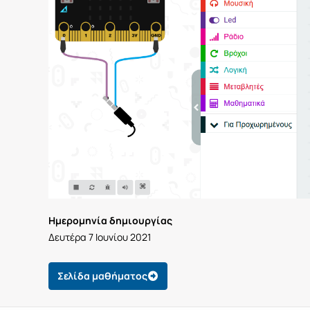
Ημερομηνία δημιουργίας
Δευτέρα 7 Ιουνίου 2021
Σελίδα μαθήματος