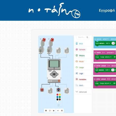
Εγγραφή
Παρουσίαση/Προβολή