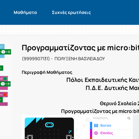
Μαθήματα
Συχνές ερωτήσεις
Προγραμματίζοντας με micro:bi
(9999907131) - ΠΟΛΥΞΕΝΗ ΒΑΣΙΛΕΙΑΔΟΥ
Περιγραφή Μαθήματος
Πόλοι Εκπαιδευτικής Και
Π.Δ.Ε. Δυτικής Μα
Θερινό Σχολείο 
Προγραμματίζοντας με micro:bit