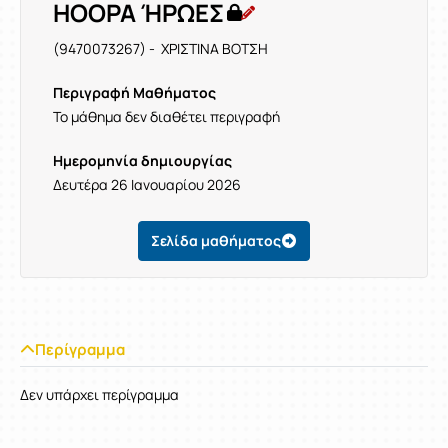
HOOPA ΉΡΩΕΣ
(9470073267) - ΧΡΙΣΤΙΝΑ ΒΟΤΣΗ
Περιγραφή Μαθήματος
Το μάθημα δεν διαθέτει περιγραφή
Ημερομηνία δημιουργίας
Δευτέρα 26 Ιανουαρίου 2026
Σελίδα μαθήματος
Περίγραμμα
Δεν υπάρχει περίγραμμα