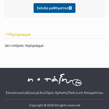
Σελίδα μαθήματος
Περίγραμμα
Δεν υπάρχει περίγραμμα
Επικοινωνία
Εγχειρίδια
Όροι Χρήσης
Πολιτική Απορρήτου
Copyright © 2026 All rights reserved