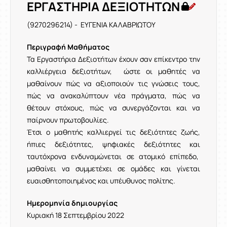
ΕΡΓΑΣΤΗΡΙΑ ΔΕΞΙΟΤΗΤΩΝ
(9270296214) - ΕΥΓΕΝΙΑ ΚΑΛΑΒΡΙΩΤΟΥ
Περιγραφή Μαθήματος
Τα Εργαστήρια Δεξιοτήτων έχουν σαν επίκεντρο την
καλλιέργεια δεξιοτήτων, ώστε οι μαθητές να
μαθαίνουν πώς να αξιοποιούν τις γνώσεις τους,
πώς να ανακαλύπτουν νέα πράγματα, πώς να
θέτουν στόχους, πώς να συνεργάζονται και να
παίρνουν πρωτοβουλίες.
Έτσι ο μαθητής καλλιεργεί τις δεξιότητες ζωής,
ήπιες δεξιότητες, ψηφιακές δεξιότητες και
ταυτόχρονα ενδυναμώνεται σε ατομικό επίπεδο,
μαθαίνει να συμμετέχει σε ομάδες και γίνεται
ευαισθητοποιημένος και υπέυθυνος πολίτης.
Ημερομηνία δημιουργίας
Κυριακή 18 Σεπτεμβρίου 2022