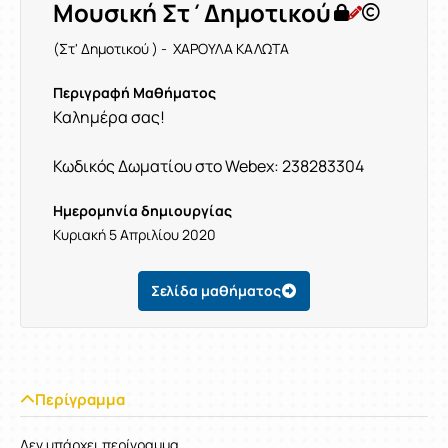
Μουσική Στ΄Δημοτικού
(Στ' Δημοτικού ) - ΧΑΡΟΥΛΑ ΚΑΛΩΤΑ
Περιγραφή Μαθήματος
Καλημέρα σας!
Κωδικός Δωματίου στο Webex: 238283304
Ημερομηνία δημιουργίας
Κυριακή 5 Απριλίου 2020
Σελίδα μαθήματος
Περίγραμμα
Δεν υπάρχει περίγραμμα