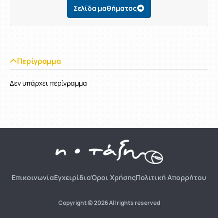
Σελίδα μαθήματος
Περίγραμμα
Δεν υπάρχει περίγραμμα
Επικοινωνία
Εγχειρίδια
Όροι Χρήσης
Πολιτική Απορρήτου
Copyright © 2026 All rights reserved