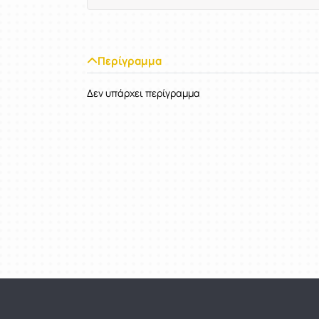
Περίγραμμα
Δεν υπάρχει περίγραμμα