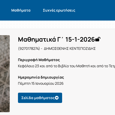
Μαθήματα
Συχνές ερωτήσεις
Μαθηματικά Γ΄ 15-1-2026
(9270178274) - ΔΗΜΟΣΘΕΝΗΣ ΚΕΝΤΕΠΟΖΙΔΗΣ
Περιγραφή Μαθήματος
Κεφάλαιο 23 και από το Βιβλίο του Μαθητή και από το Τε
Ημερομηνία δημιουργίας
Πέμπτη 15 Ιανουαρίου 2026
Σελίδα μαθήματος