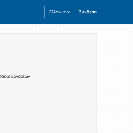
Ελληνικά
Σύνδεση
τράδιο Εργασιών