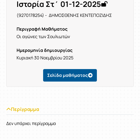
Ιστορία Στ΄ 01-12-2025
(9270178254) - ΔΗΜΟΣΘΕΝΗΣ ΚΕΝΤΕΠΟΖΙΔΗΣ
Περιγραφή Μαθήματος
Οι αγώνες των Σουλιωτών
Ημερομηνία δημιουργίας
Κυριακή 30 Νοεμβρίου 2025
Σελίδα μαθήματος
Περίγραμμα
Δεν υπάρχει περίγραμμα