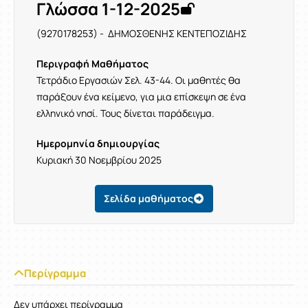
Γλώσσα 1-12-2025
(9270178253) - ΔΗΜΟΣΘΕΝΗΣ ΚΕΝΤΕΠΟΖΙΔΗΣ
Περιγραφή Μαθήματος
Τετράδιο Εργασιών Σελ. 43-44. Οι μαθητές θα
παράξουν ένα κείμενο, για μια επίσκεψη σε ένα
ελληνικό νησί. Τους δίνεται παράδειγμα.
Ημερομηνία δημιουργίας
Κυριακή 30 Νοεμβρίου 2025
Σελίδα μαθήματος
Περίγραμμα
Δεν υπάρχει περίγραμμα