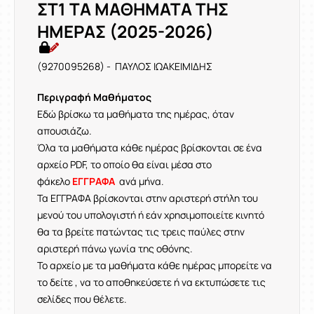
ΣΤ1 ΤΑ ΜΑΘΗΜΑΤΑ ΤΗΣ
ΗΜΕΡΑΣ (2025-2026)
(9270095268) - ΠΑΥΛΟΣ ΙΩΑΚΕΙΜΙΔΗΣ
Περιγραφή Μαθήματος
Εδώ βρίσκω τα μαθήματα της ημέρας, όταν
απουσιάζω.
Όλα τα μαθήματα κάθε ημέρας βρίσκονται σε ένα
αρχείο PDF, το οποίο θα είναι μέσα στο
φάκελο
ΕΓΓΡΑΦΑ
ανά μήνα.
Τα ΕΓΓΡΑΦΑ βρίσκονται στην αριστερή στήλη του
μενού του υπολογιστή ή εάν χρησιμοποιείτε κινητό
θα τα βρείτε πατώντας τις τρεις παύλες στην
αριστερή πάνω γωνία της οθόνης.
Το αρχείο με τα μαθήματα κάθε ημέρας μπορείτε να
το δείτε , να το αποθηκεύσετε ή να εκτυπώσετε τις
σελίδες που θέλετε.