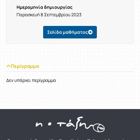
Ημερομηνία δημιουργίας
Παρασκευή 8 Σεπτεμβρίου 2023
Σελίδα μαθήματος
Περίγραμμα
Δεν υπάρχει περίγραμμα