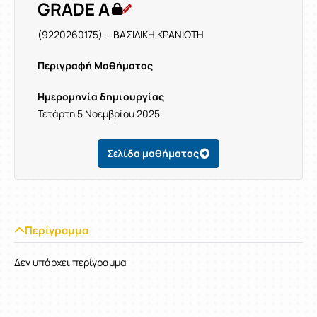
GRADE A
(9220260175) - ΒΑΣΙΛΙΚΗ ΚΡΑΝΙΩΤΗ
Περιγραφή Μαθήματος
Ημερομηνία δημιουργίας
Τετάρτη 5 Νοεμβρίου 2025
Σελίδα μαθήματος
Περίγραμμα
Δεν υπάρχει περίγραμμα