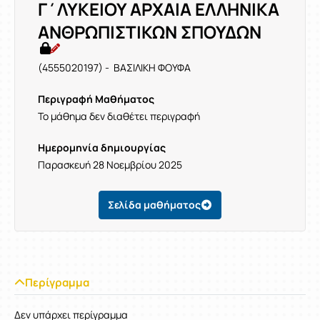
Γ΄ΛΥΚΕΙΟΥ ΑΡΧΑΙΑ ΕΛΛΗΝΙΚΑ
ΑΝΘΡΩΠΙΣΤΙΚΩΝ ΣΠΟΥΔΩΝ
(4555020197) - ΒΑΣΙΛΙΚΗ ΦΟΥΦΑ
Περιγραφή Μαθήματος
Το μάθημα δεν διαθέτει περιγραφή
Ημερομηνία δημιουργίας
Παρασκευή 28 Νοεμβρίου 2025
Σελίδα μαθήματος
Περίγραμμα
Δεν υπάρχει περίγραμμα