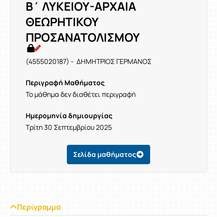
Β΄ ΛΥΚΕΙΟΥ-ΑΡΧΑΙΑ
ΘΕΩΡΗΤΙΚΟΥ
ΠΡΟΣΑΝΑΤΟΛΙΣΜΟΥ
(4555020187) - ΔΗΜΗΤΡΙΟΣ ΓΕΡΜΑΝΟΣ
Περιγραφή Μαθήματος
Το μάθημα δεν διαθέτει περιγραφή
Ημερομηνία δημιουργίας
Τρίτη 30 Σεπτεμβρίου 2025
Σελίδα μαθήματος
Περίγραμμα