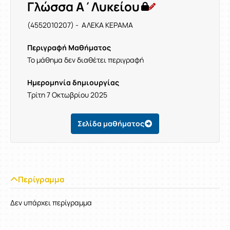
Γλώσσα Α΄Λυκείου
(4552010207) - ΑΛΕΚΑ ΚΕΡΑΜΑ
Περιγραφή Μαθήματος
Το μάθημα δεν διαθέτει περιγραφή
Ημερομηνία δημιουργίας
Τρίτη 7 Οκτωβρίου 2025
Σελίδα μαθήματος
Περίγραμμα
Δεν υπάρχει περίγραμμα