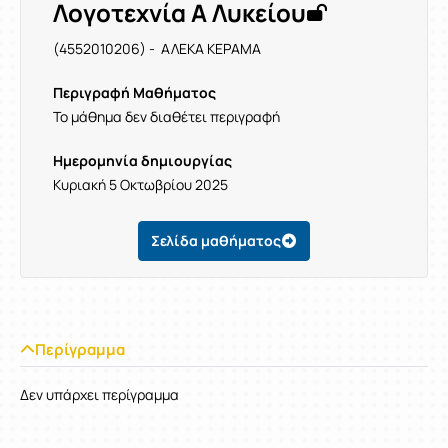
Λογοτεχνία Α Λυκείου
(4552010206) - ΑΛΕΚΑ ΚΕΡΑΜΑ
Περιγραφή Μαθήματος
Το μάθημα δεν διαθέτει περιγραφή
Ημερομηνία δημιουργίας
Κυριακή 5 Οκτωβρίου 2025
Σελίδα μαθήματος
Περίγραμμα
Δεν υπάρχει περίγραμμα