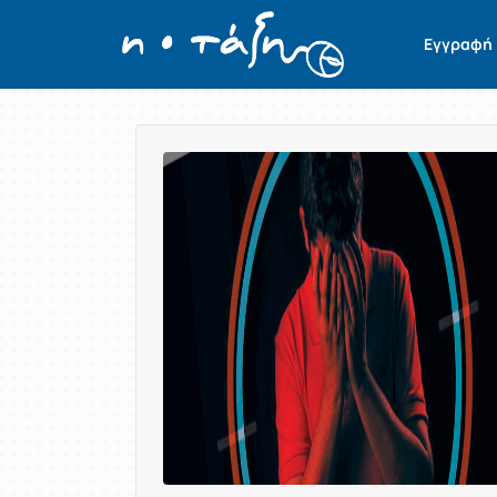
Εγγραφή
Παρουσίαση/Προβολή