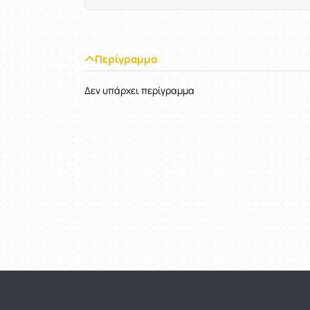
Περίγραμμα
Δεν υπάρχει περίγραμμα