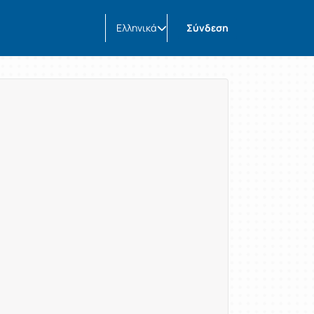
Ελληνικά
Σύνδεση