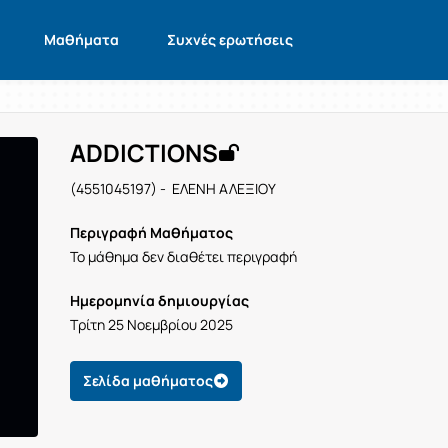
Μαθήματα
Συχνές ερωτήσεις
ADDICTIONS
(4551045197) - ΕΛΕΝΗ ΑΛΕΞΙΟΥ
Περιγραφή Μαθήματος
Το μάθημα δεν διαθέτει περιγραφή
Ημερομηνία δημιουργίας
Τρίτη 25 Νοεμβρίου 2025
Σελίδα μαθήματος