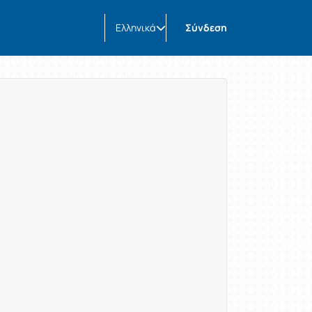
Ελληνικά
Σύνδεση