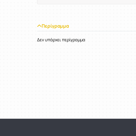
Περίγραμμα
Δεν υπάρχει περίγραμμα