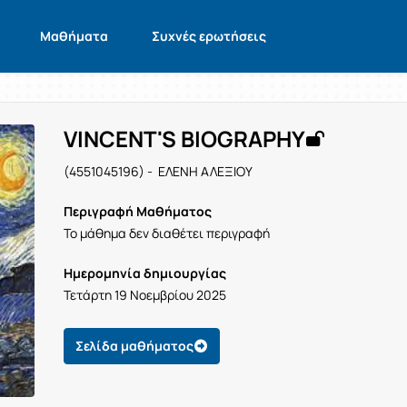
Μαθήματα
Συχνές ερωτήσεις
VINCENT'S BIOGRAPHY
(4551045196) - ΕΛΕΝΗ ΑΛΕΞΙΟΥ
Περιγραφή Μαθήματος
Το μάθημα δεν διαθέτει περιγραφή
Ημερομηνία δημιουργίας
Τετάρτη 19 Νοεμβρίου 2025
Σελίδα μαθήματος