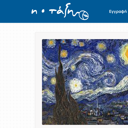
Εγγραφή
Παρουσίαση/Προβολή