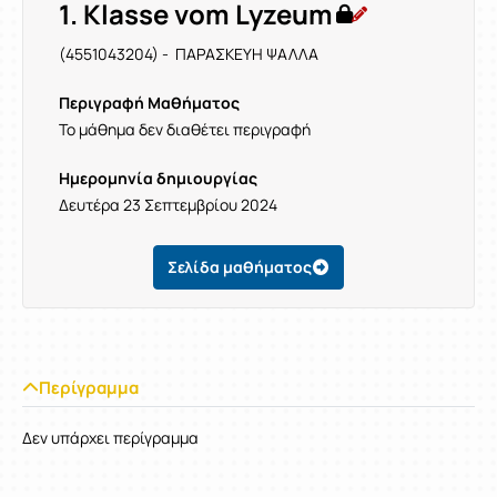
1. Klasse vom Lyzeum
(4551043204) - ΠΑΡΑΣΚΕΥΗ ΨΑΛΛΑ
Περιγραφή Μαθήματος
Το μάθημα δεν διαθέτει περιγραφή
Ημερομηνία δημιουργίας
Δευτέρα 23 Σεπτεμβρίου 2024
Σελίδα μαθήματος
Περίγραμμα
Δεν υπάρχει περίγραμμα