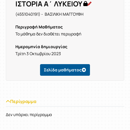
ΙΣΤΟΡΙΑ Α΄ ΛΥΚΕΙΟΥ
(4551040191) - ΒΑΣΙΛΙΚΗ ΜΑΓΓΟΥΦΗ
Περιγραφή Μαθήματος
Το μάθημα δεν διαθέτει περιγραφή
Ημερομηνία δημιουργίας
Τρίτη 3 Οκτωβρίου 2023
Σελίδα μαθήματος
Περίγραμμα
Δεν υπάρχει περίγραμμα