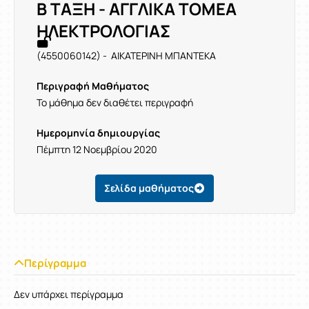
Β ΤΑΞΗ - ΑΓΓΛΙΚΑ ΤΟΜΕΑ
ΗΛΕΚΤΡΟΛΟΓΙΑΣ
(4550060142) - ΑΙΚΑΤΕΡΙΝΗ ΜΠΑΝΤΕΚΑ
Περιγραφή Μαθήματος
Το μάθημα δεν διαθέτει περιγραφή
Ημερομηνία δημιουργίας
Πέμπτη 12 Νοεμβρίου 2020
Σελίδα μαθήματος
Περίγραμμα
Δεν υπάρχει περίγραμμα