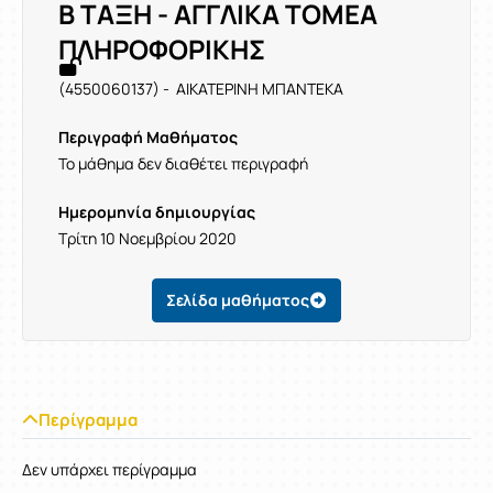
Β ΤΑΞΗ - ΑΓΓΛΙΚΑ ΤΟΜΕΑ
ΠΛΗΡΟΦΟΡΙΚΗΣ
(4550060137) - ΑΙΚΑΤΕΡΙΝΗ ΜΠΑΝΤΕΚΑ
Περιγραφή Μαθήματος
Το μάθημα δεν διαθέτει περιγραφή
Ημερομηνία δημιουργίας
Τρίτη 10 Νοεμβρίου 2020
Σελίδα μαθήματος
Περίγραμμα
Δεν υπάρχει περίγραμμα