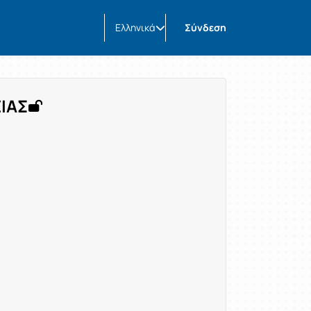
Ελληνικά
Σύνδεση
ΕΙΑΣ