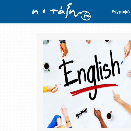
Εγγραφή
Παρουσίαση/Προβολή