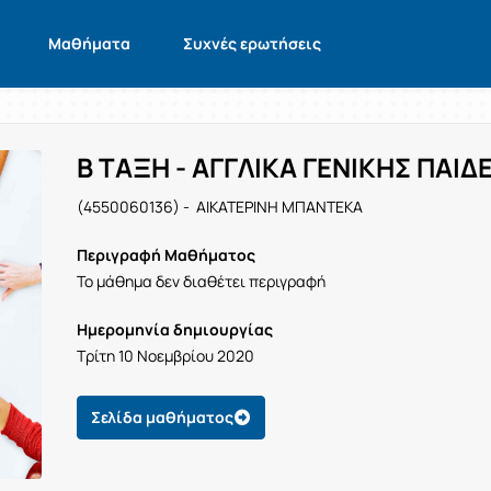
Μαθήματα
Συχνές ερωτήσεις
Β ΤΑΞΗ - ΑΓΓΛΙΚΑ ΓΕΝΙΚΗΣ ΠΑΙΔ
(4550060136) - ΑΙΚΑΤΕΡΙΝΗ ΜΠΑΝΤΕΚΑ
Περιγραφή Μαθήματος
Το μάθημα δεν διαθέτει περιγραφή
Ημερομηνία δημιουργίας
Τρίτη 10 Νοεμβρίου 2020
Σελίδα μαθήματος