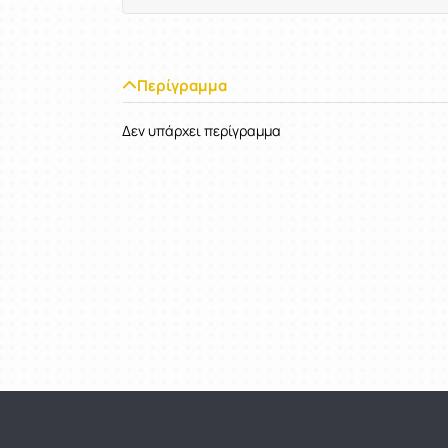
Περίγραμμα
Δεν υπάρχει περίγραμμα